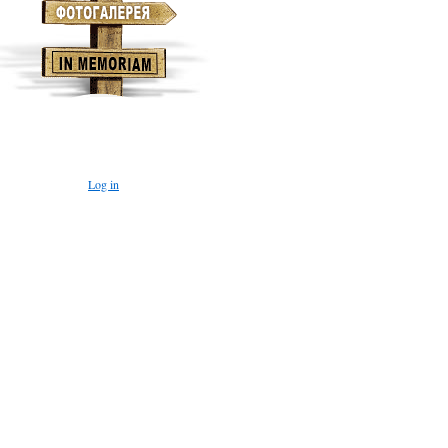
Log in